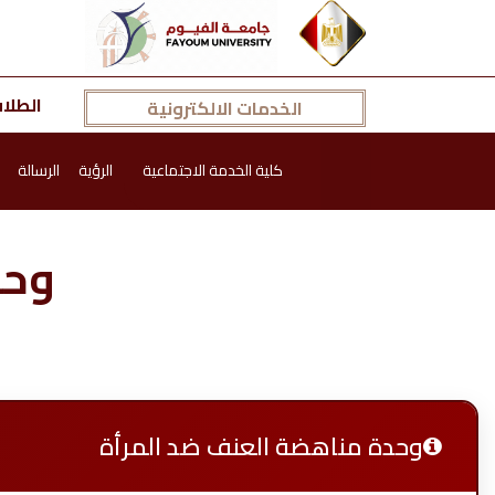
الطلا
الخدمات الالكترونية
كلية الخدمة الاجتماعية
الرؤية
الرسالة
وحد
وحدة مناهضة العنف ضد المرأة