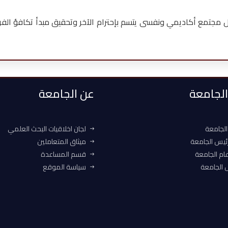
ل مجتمع أكاديمي ونفسى يتسم بإحترام الآخر وتحقيق مبدأ تكافؤ الفر
 الجامعة
عن الجامعة
الجامعة
لجان اخلاقيات البحث العلمي
ئيس الجامعة
ميثاق المتعاملين
ام الجامعة
قسم المساعدة
الجامعة
سياسة الموقع