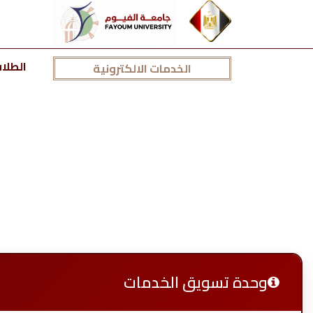
الطلا
الخدمات الالكترونية
وحدة تسويق الخدمات