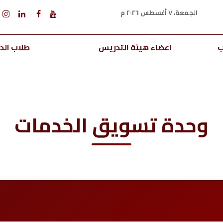
الجمعة، ٧ أغسطس ٢٠٢٦ م
ب
اعضاء هيئة التدريس
طلاب الدر
وحدة تسويق الخدمات