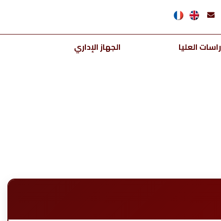
اسات العليا
الجهاز الإداري