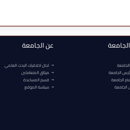
 الجامعة
عن الجامعة
الجامعة
لجان اخلاقيات البحث العلمي
ئيس الجامعة
ميثاق المتعاملين
ام الجامعة
قسم المساعدة
الجامعة
سياسة الموقع