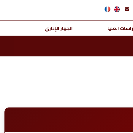
اسات العليا
الجهاز الإداري