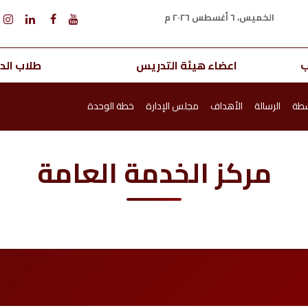
الخميس، ٦ أغسطس ٢٠٢٦ م
ب
اعضاء هيئة التدريس
طلاب الدر
شطة
الرسالة
الأهداف
مجلس الإدارة
خطة الوحدة
مركز الخدمة العامة