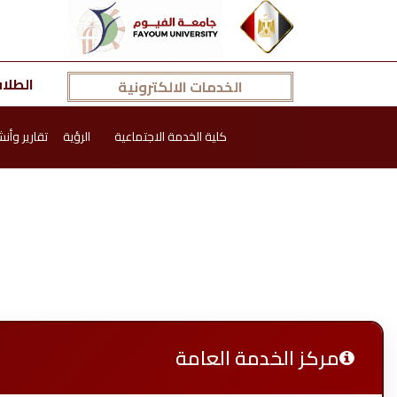
الطلا
الخدمات الالكترونية
كلية الخدمة الاجتماعية
الرؤية
تقارير وأن
مركز الخدمة العامة