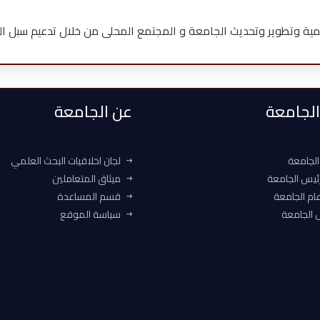
ية وتطوير وتحديث الجامعة و المجتمع المحلى من خلال تدعيم سبل ال
 الجامعة
عن الجامعة
الجامعة
لجان اخلاقيات البحث العلمي
ئيس الجامعة
ميثاق المتعاملين
ام الجامعة
قسم المساعدة
الجامعة
سياسة الموقع