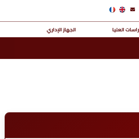
اسات العليا
الجهاز الإداري