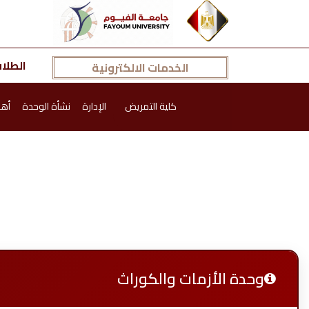
الطلا
الخدمات الالكترونية
كلية التمريض
الإدارة
نشأة الوحدة
أهد
وحدة الأزمات والكوراث