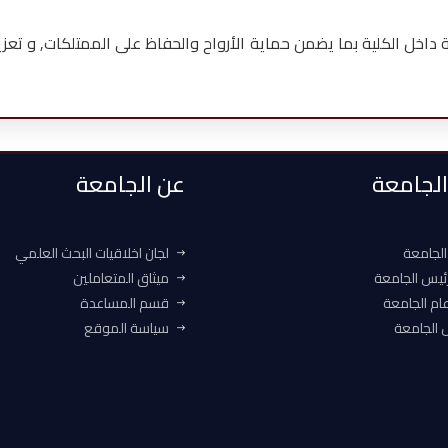
اخل الكلية بما يضمن حماية الأرواح والحفاظ على الممتلكات, و تعزي
 الجامعة
عن الجامعة
الجامعة
لجان اخلاقيات البحث العلمي
ئيس الجامعة
ميثاق المتعاملين
ام الجامعة
قسم المساعدة
الجامعة
سياسة الموقع