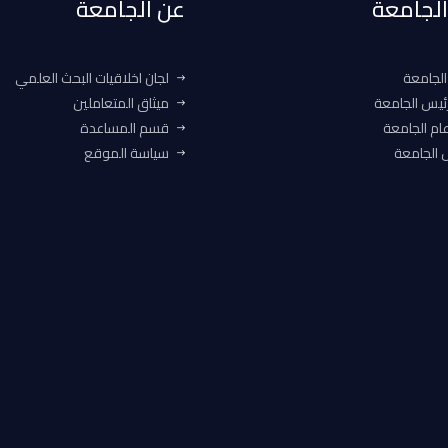
 الجامعة
عن الجامعة
الجامعة
لجان اخلاقيات البحث العلمي
ئيس الجامعة
ميثاق المتعاملين
ام الجامعة
قسم المساعدة
الجامعة
سياسة الموقع