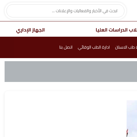
اب الدراسات العليا
الجهاز الإداري
ة طب الاسنان
ادارة الطب الوقائي
اتصل بنا