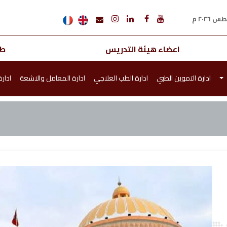
اعضاء هيئة التدريس
طل
ادارة التموين الطبي
ادارة الطب العلاجي
ادارة المعامل والاشعة
ادار