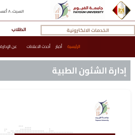
السبت، ٨ أغسطس ٢٠٢٦ م
الطلاب
الخدمات الالكترونية
الرئيسية
أخبار
أحدث الاعلانات
عن الإدارة
إدارة الشئون الطبية