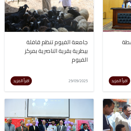
شطة
جامعة الفيوم تنظم قافلة
بيطرية بقرية الناصرية بمركز
الفيوم
اقرأ المزيد
اقرأ المزيد
29/09/2025