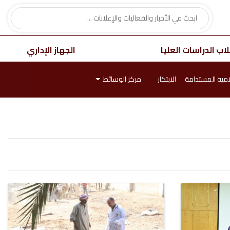
اب الدراسات العليا
الجهاز الإداري
نمية المستدامة
الابتكار
مركز الوسائط