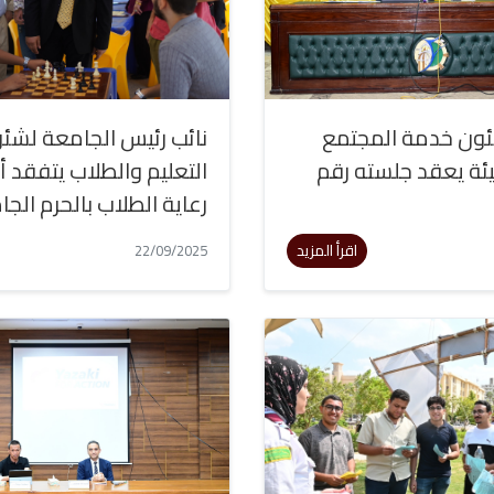
ن خدمة المجتمع
نائب رئيس الجامعة لشئ
بيئة يعقد جلسته رقم
التعليم والطلاب يتفقد 
رعاية الطلاب بالحرم الج
اقرأ المزيد
22/09/2025