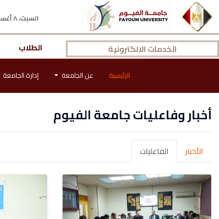
السبت، ٨ أغسطس ٢٠٢٦ م
الطلاب
الخدمات الالكترونية
الرئيسية
عن الجامعة
إدارة الجامعة
أخبار وفاعليات جامعة الفيوم
الأخبار
الفاعليات