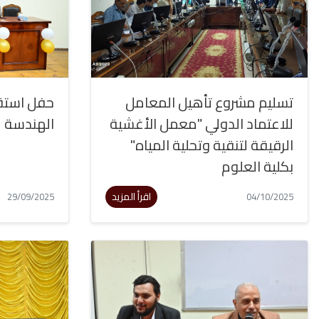
تسليم مشروع تأهيل المعامل
حفل استقب
للاعتماد الدولي "معمل الأغشية
الهندسة
الرقيقة لتنقية وتحلية المياه"
بكلية العلوم
اقرأ المزيد
29/09/2025
04/10/2025