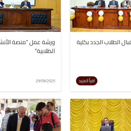
ال الطلاب الجدد بكلية
ورشة عمل "منصة الأن
الطلابية"
اقرأ المزيد
29/09/2025