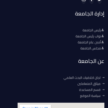
إدارة الجامعة
رئيس الجامعة
نواب رئيس الجامعة
أمين عام الجامعة
مجلس الجامعة
عن الجامعة
لجان اخلاقيات البحث العلمي
ميثاق المتعاملين
قسم المساعدة
سياسة الموقع