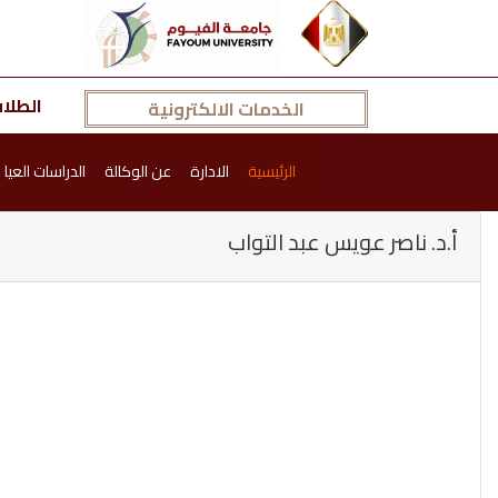
الطلا
الخدمات الالكترونية
الرئيسية
الادارة
عن الوكالة
الدراسات العيا
أ.د. ناصر عويس عبد التواب