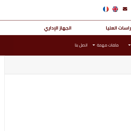
اسات العليا
الجهاز الإداري
ملفات مهمة
اتصل بنا