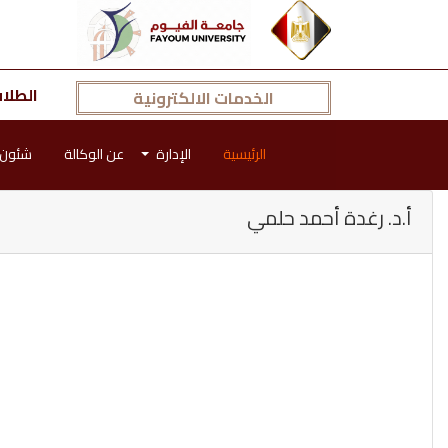
الطلا
الخدمات الالكترونية
الرئيسية
الإدارة
عن الوكالة
شئون 
أ.د. رغدة أحمد حلمي