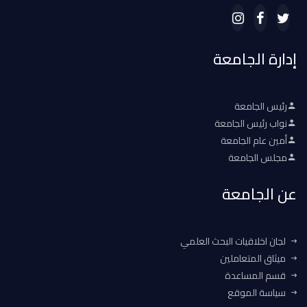
إدارة الجامعة
رئيس الجامعة
نواب رئيس الجامعة
أمين عام الجامعة
مجلس الجامعة
عن الجامعة
لجان اخلاقيات البحث العلمي
ميثاق المتعاملين
قسم المساعدة
سياسة الموقع