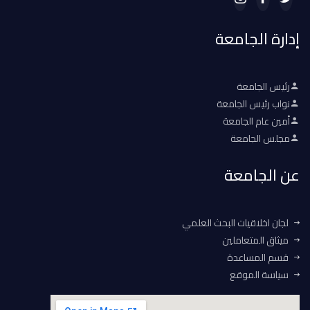
إدارة الجامعة
رئيس الجامعة
نواب رئيس الجامعة
أمين عام الجامعة
مجلس الجامعة
عن الجامعة
لجان اخلاقيات البحث العلمي
ميثاق المتعاملين
قسم المساعدة
سياسة الموقع