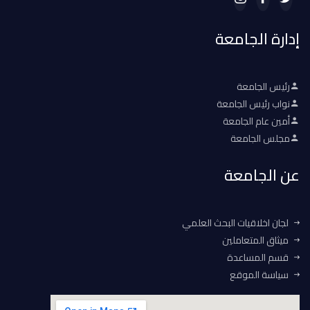
إدارة الجامعة
رئيس الجامعة
نواب رئيس الجامعة
أمين عام الجامعة
مجلس الجامعة
عن الجامعة
لجان اخلاقيات البحث العلمي
ميثاق المتعاملين
قسم المساعدة
سياسة الموقع