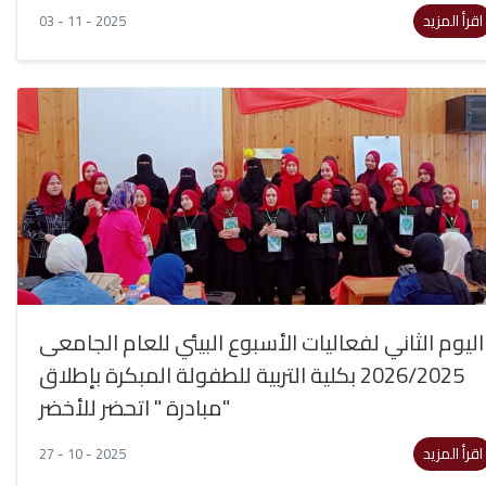
اقرأ المزيد
03 - 11 - 2025
اليوم الثاني لفعاليات الأسبوع البيئي للعام الجامعى
2026/2025 بكلية التربية للطفولة المبكرة بإطلاق
مبادرة " اتحضر للأخضر"
اقرأ المزيد
27 - 10 - 2025