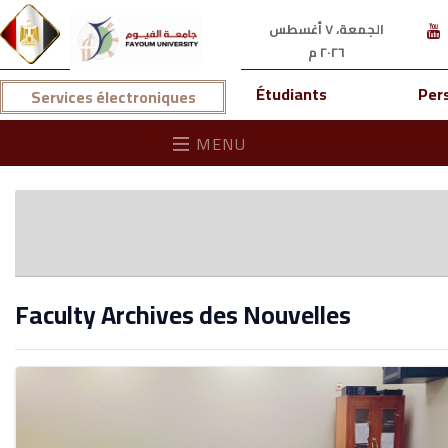
الجمعة، ٧ أغسطس
٢٠٢٦ م
Étudiants
Per
Services électroniques
MENU
Faculty Archives des Nouvelles