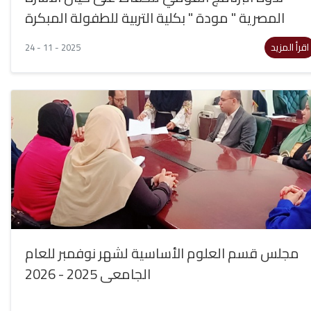
المصرية " مودة " بكلية التربية للطفولة المبكرة
اقرأ المزيد
24 - 11 - 2025
مجلس قسم العلوم الأساسية لشهر نوفمبر للعام
الجامعى 2025 - 2026