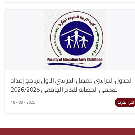
الجدول الدراسى للفصل الدراسي الاول برنامج إعداد
معلمي الحضانة للعام الجامعي 2026/2025
اقرأ المزيد
18 - 09 - 2025