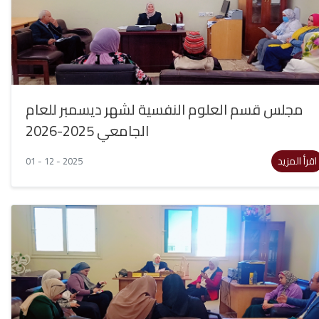
مجلس قسم العلوم النفسية لشهر ديسمبر للعام
الجامعي 2025-2026
اقرأ المزيد
01 - 12 - 2025