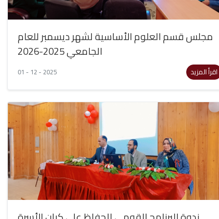
مجلس قسم العلوم الأساسية لشهر ديسمبر للعام
الجامعي 2025-2026
اقرأ المزيد
01 - 12 - 2025
ندوة البرنامج القومي للحفاظ على كيان الأسرة