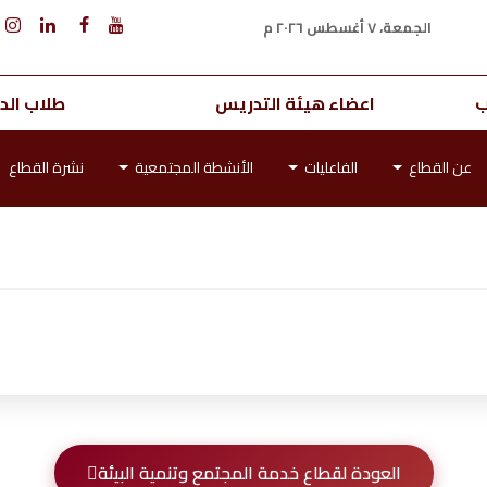
الجمعة، ٧ أغسطس ٢٠٢٦ م
ب
اعضاء هيئة التدريس
طلاب الدر
الخطة الاستراتيجية
عن القطاع
الفاعليات
الأنشطة المجتمعية
نشرة القطاع
العودة لقطاع خدمة المجتمع وتنمية البيئة