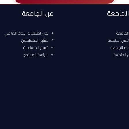
 الجامعة
عن الجامعة
الجامعة
لجان اخلاقيات البحث العلمي
ئيس الجامعة
ميثاق المتعاملين
ام الجامعة
قسم المساعدة
الجامعة
سياسة الموقع