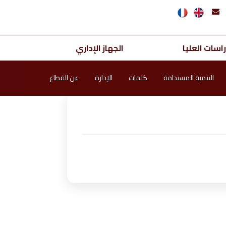
اسات العليا
الجهاز الإداري
التنمية المستدامة
كلمات
الإدارة
عن القطاع