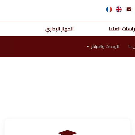
اسات العليا
الجهاز الإداري
 بنا
الوحدات والمراكز