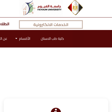
الطلا
الخدمات الالكترونية
كلية طب الاسنان
الأقسام
عن ال