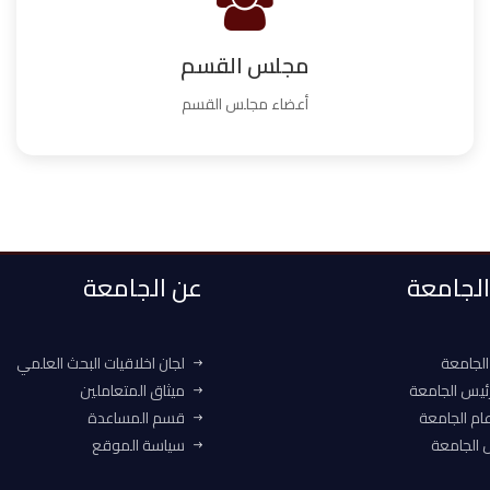
مجلس القسم
أعضاء مجلس القسم
 الجامعة
عن الجامعة
الجامعة
لجان اخلاقيات البحث العلمي
ئيس الجامعة
ميثاق المتعاملين
ام الجامعة
قسم المساعدة
الجامعة
سياسة الموقع