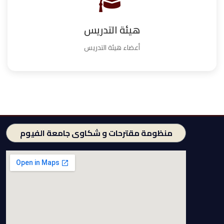
هيئة التدريس
أعضاء هيئة التدريس
منظومة مقترحات و شكاوى جامعة الفيوم