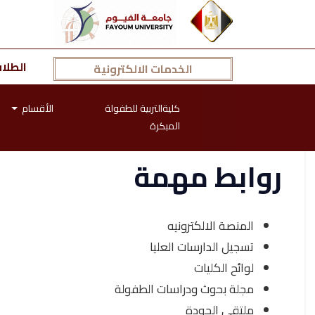
الطلا
الخدمات الالكترونية
كليةالتربية للطفولة
الأقسام
المبكرة
روابط مهمة
المنصة الالكترونيه
تسجيل الدارسات العليا
لوائح الكليات
مجلة بحوث ودراسات الطفولة
ملتقى الجودة