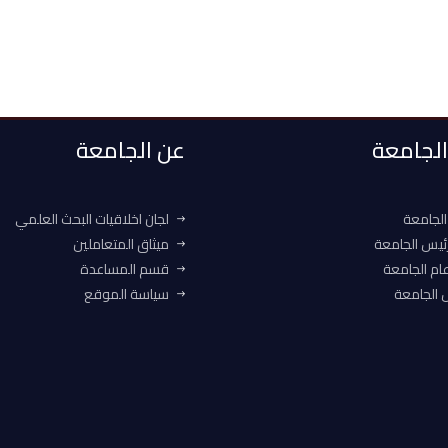
 الجامعة
عن الجامعة
الجامعة
لجان اخلاقيات البحث العلمي
ئيس الجامعة
ميثاق المتعاملين
ام الجامعة
قسم المساعدة
الجامعة
سياسة الموقع