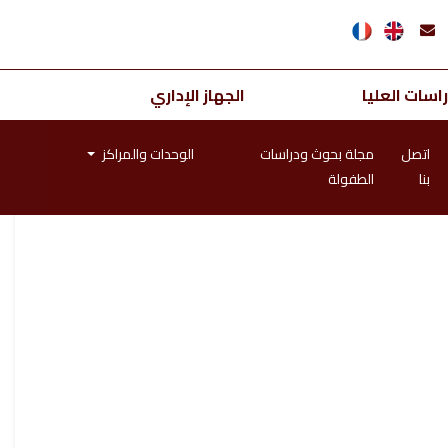
اسات العليا
الجهاز الإداري
اتصل
مجلة بحوث ودراسات
الوحدات والمراكز
بنا
الطفولة