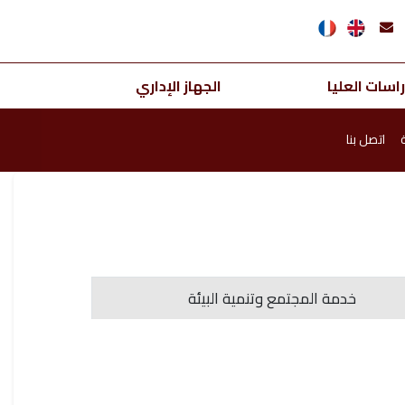
اسات العليا
الجهاز الإداري
اتصل بنا
خدمة المجتمع وتنمية البيئة