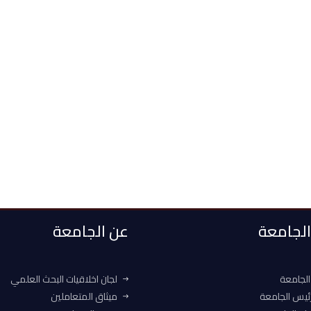
 الجامعة
عن الجامعة
الجامعة
لجان اخلاقيات البحث العلمي
ئيس الجامعة
ميثاق المتعاملين