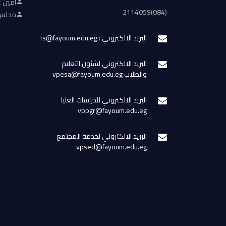
أمين ع
(084)2114059
مجلس 
البريد الالكتروني : ts@fayoum.edu.eg
البريد الالكتروني لشئون التعليم
والطلاب vpesa@fayoum.edu.eg
البريد الالكتروني للدراسات العليا
vppgr@fayoum.edu.eg
البريد الالكتروني لخدمة المجتمع
vpsed@fayoum.edu.eg