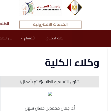
الطلا
الخدمات الالكترونية
كلية الحقوق
الأقسام
عن الكلية
وكلاء الكلية
شئون التعليم و الطلاب(قائم بأعمال)
أ.د. جمال محمدين حسان سهل