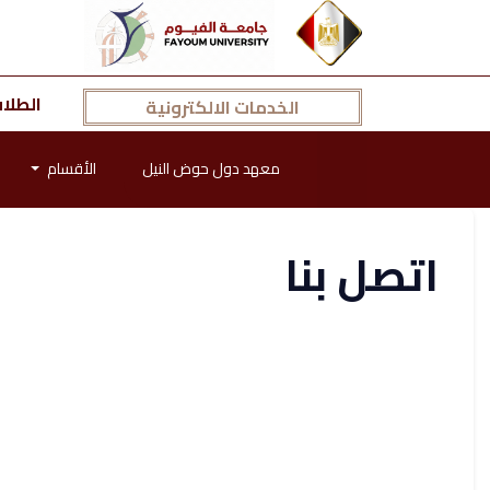
الطلا
الخدمات الالكترونية
معهد دول حوض النيل
الأقسام
اتصل بنا