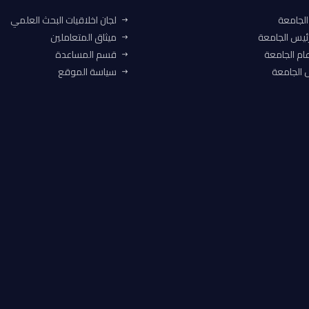
الجامعة
لجان اخلاقيات البحث العلمي
ئيس الجامعة
ميثاق المتعاملين
ام الجامعة
قسم المساعدة
الجامعة
سياسة الموقع