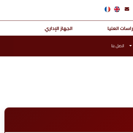
اسات العليا
الجهاز الإداري
اتصل بنا