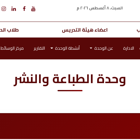
السبت، ٨ أغسطس ٢٠٢٦ م
ب
اعضاء هيئة التدريس
طلاب الدر
الادارة
عن الوحدة
أنشطة الوحدة
التقارير
مركز الوسائط
وحدة الطباعة والنشر