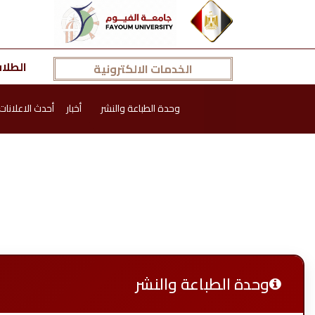
الطلا
الخدمات الالكترونية
وحدة الطباعة والنشر
أخبار
أحدث الاعلانات
وحدة الطباعة والنشر