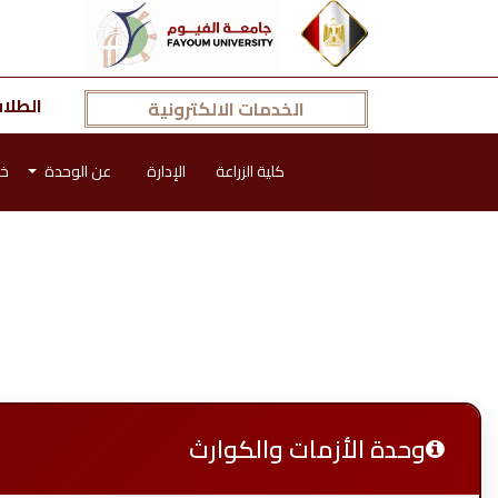
الطلا
الخدمات الالكترونية
كلية الزراعة
الإدارة
عن الوحدة
خط
وحدة الأزمات والكوارث