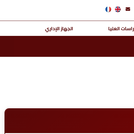
اسات العليا
الجهاز الإداري