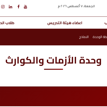
الجمعة، ٧ أغسطس ٢٠٢٦ م
ب
اعضاء هيئة التدريس
طلاب الدر
ة الوحدة
النماذج
وحدة الأزمات والكوارث