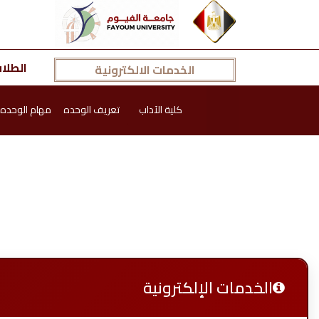
الطلا
الخدمات الالكترونية
كلية الآداب
تعريف الوحده
مهام الوحده
الخدمات الإلكترونية