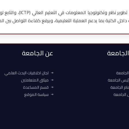
اخل الكلية بما يدعم العملية التعليمية، ويرفع كفاءة التواصل بين ال
 الجامعة
عن الجامعة
الجامعة
لجان اخلاقيات البحث العلمي
ئيس الجامعة
ميثاق المتعاملين
ام الجامعة
قسم المساعدة
الجامعة
سياسة الموقع