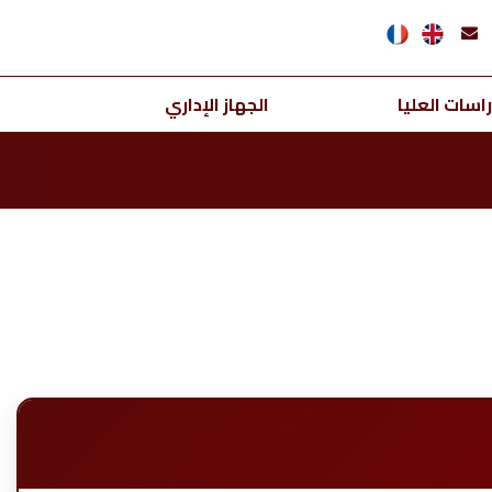
اسات العليا
الجهاز الإداري