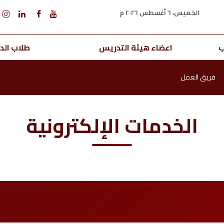
الخميس، ٦ أغسطس ٢٠٢٦ م
ب
اعضاء هيئة التدريس
طلاب الدر
فريق العمل
الخدمات الإلكترونية