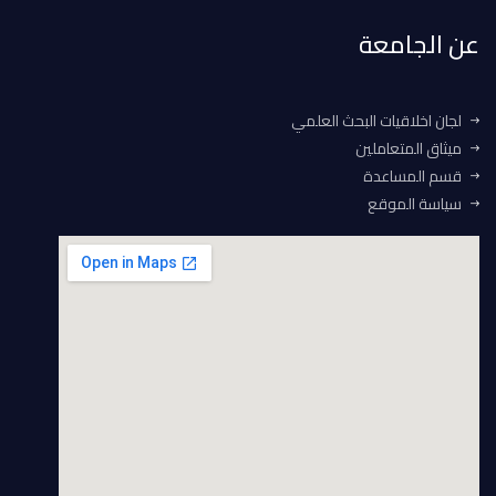
عن الجامعة
لجان اخلاقيات البحث العلمي
ميثاق المتعاملين
قسم المساعدة
سياسة الموقع