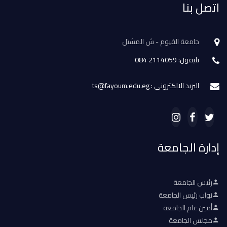
اتصل بنا
جامعة الفيوم - ش المشتل
تليفون: 2114059 084
البريد الالكتروني : ts@fayoum.edu.eg
إدارة الجامعة
رئيس الجامعة
نواب رئيس الجامعة
أمين عام الجامعة
مجلس الجامعة