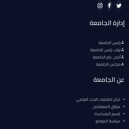
إدارة الجامعة
رئيس الجامعة
نواب رئيس الجامعة
أمين عام الجامعة
مجلس الجامعة
عن الجامعة
لجان اخلاقيات البحث العلمي
ميثاق المتعاملين
قسم المساعدة
سياسة الموقع