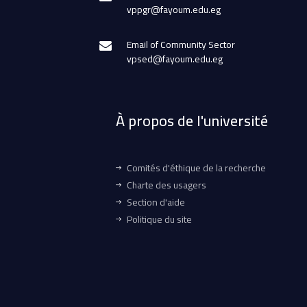
vppgr@fayoum.edu.eg
Email of Community Sector
vpsed@fayoum.edu.eg
À propos de l'université
Comités d'éthique de la recherche
Charte des usagers
Section d'aide
Politique du site