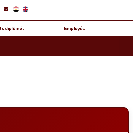
ts diplômés
Employés