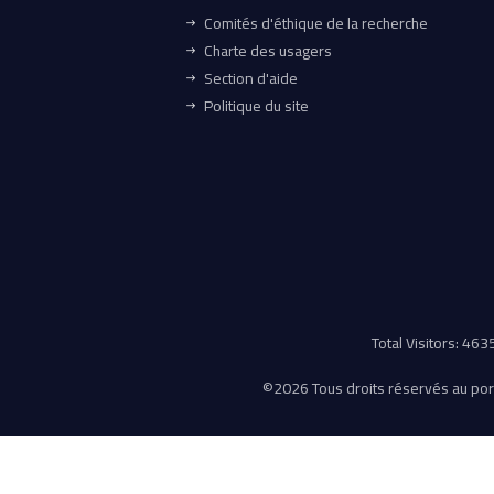
Comités d'éthique de la recherche
Charte des usagers
Section d'aide
Politique du site
Total Visitors: 46
©
2026 Tous droits réservés au porta