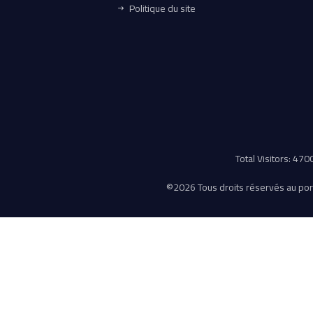
Politique du site
Total Visitors: 47
©
2026 Tous droits réservés au porta