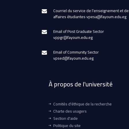
Courriel du service de l’enseignement et de
affaires étudiantes vpesa@fayoum.edu.eg
Email of Post Graduate Sector
vppgr@fayoum.edu.eg
Email of Community Sector
vpsed@fayoum.edu.eg
À propos de l'université
Comités d'éthique de la recherche
Charte des usagers
Section d'aide
Politique du site