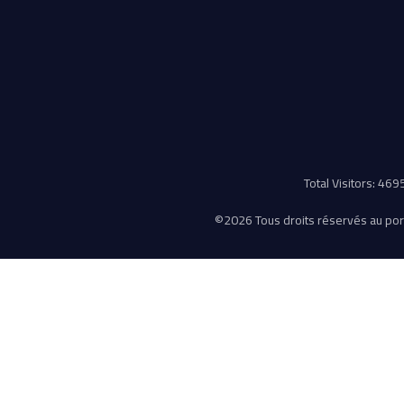
Total Visitors: 46
©
2026 Tous droits réservés au porta