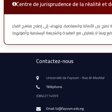
Centre de jurisprudence de la réalité et 
 تمزج بين الأصالة والمعاصرة، وتهدف إلى إصلاح مناهج الفكر
Contactez-nous
Université de Fayoum - Rue Al-Mashtal
Téléphone
(084)2114059
Email: ts@fayoum.edu.eg