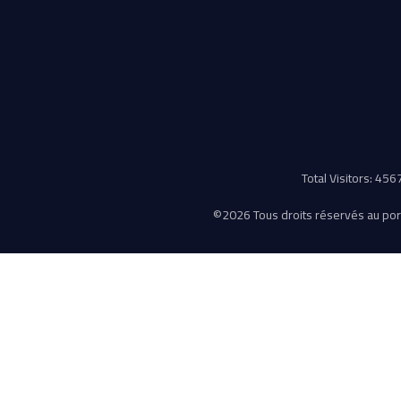
Total Visitors: 45
©
2026 Tous droits réservés au porta