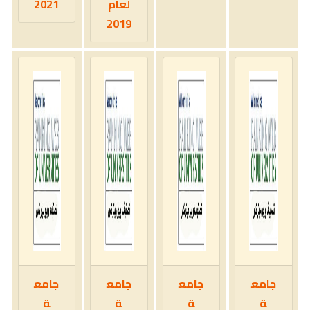
لعام
2021
2019
جامع
جامع
جامع
جامع
ة
ة
ة
ة