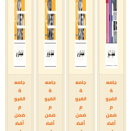
جامع
جامع
جامع
جامع
ة
ة
ة
ة
الفيو
الفيو
الفيو
الفيو
م
م
م
م
ضمن
ضمن
ضمن
ضمن
أفض
أفض
أفض
أفض