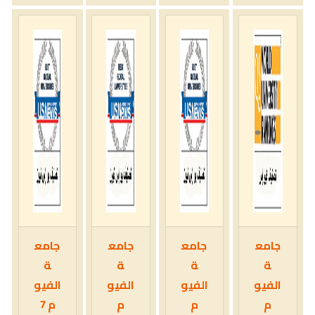
جامع
جامع
جامع
جامع
ة
ة
ة
ة
الفيو
الفيو
الفيو
الفيو
م
م
م
م 7