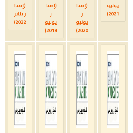
يوليو
(إصدا
(إصدا
(إصدا
2021)
ر
ر
ر يناير
يوليو
يوليو
2022)
2019)
2020)