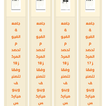
جامع
جامع
جامع
جامع
ة
ة
ة
ة
الفيو
الفيو
الفيو
الفيو
م
م
م
م
تحصد
تحصد
تحصد
تحصد
المرك
المرك
المرك
المرك
ز 17
ز 18
ز 18
ز 18
وفقا
وفقا
وفقا
وفقا
لتصني
لتصني
لتصني
لتصني
ف
ف
ف
ف
ويبو
ويبو
ويبو
ويبو
ميترك
ميترك
ميترك
ميترك
س
س
س
س