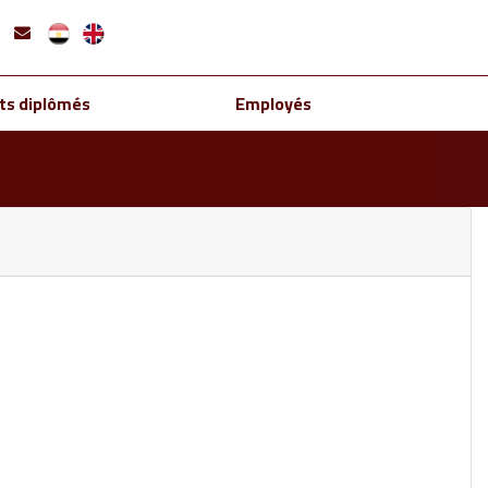
ts diplômés
Employés