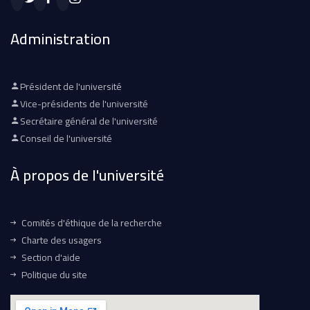
Administration
Président de l'université
Vice-présidents de l'université
Secrétaire général de l'université
Conseil de l'université
À propos de l'université
Comités d'éthique de la recherche
Charte des usagers
Section d'aide
Politique du site