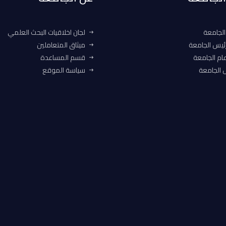
الجامعة
لجان اخلاقيات البحث العلمي
ئيس الجامعة
ميثاق المتعاملين
ام الجامعة
قسم المساعدة
الجامعة
سياسة الموقع