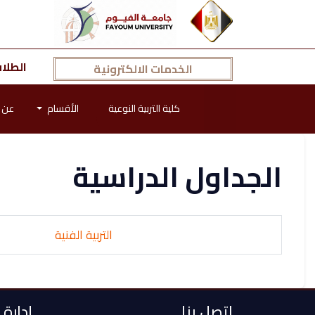
الطلا
الخدمات الالكترونية
كلية التربية النوعية
الأقسام
عن ا
الجداول الدراسية
التربية الفنية
اتصل بنا
إدارة