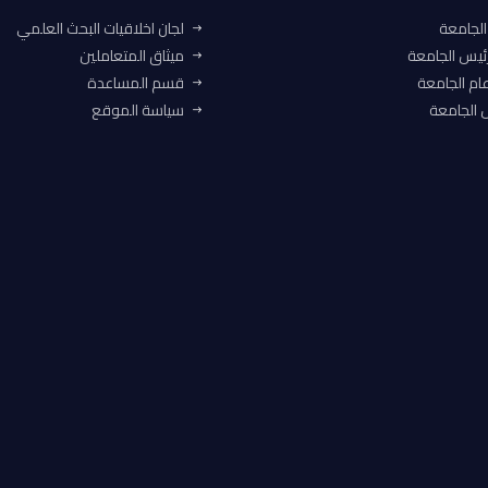
الجامعة
لجان اخلاقيات البحث العلمي
ئيس الجامعة
ميثاق المتعاملين
ام الجامعة
قسم المساعدة
الجامعة
سياسة الموقع