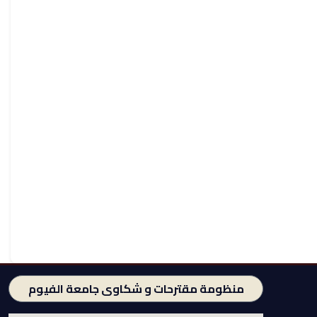
منظومة مقترحات و شكاوى جامعة الفيوم