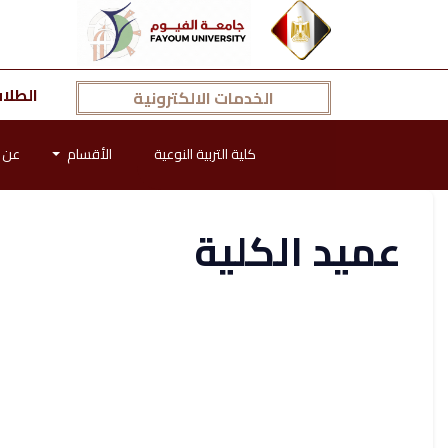
الطلا
الخدمات الالكترونية
كلية التربية النوعية
الأقسام
عن ا
عميد الكلية