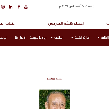
الجمعة، ٧ أغسطس ٢٠٢٦ م
ب
اعضاء هيئة التدريس
طلاب الدر
لكلية
ادارة الكلية
الطلاب
روابط مهمة
اتصل بنا
الوحدا
عميد الكلية