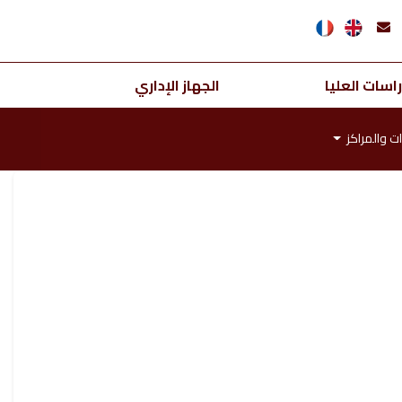
اسات العليا
الجهاز الإداري
ت والمراكز