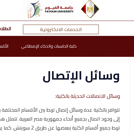
الطلا
الخدمات الالكترونية
كلية الحاسبات والذكاء الإصطناعي
الأقس
وسائل الإتصال
وسائل الاتصالات الحديثة بالكلية:
تتوافر بالكلية عدة وسائل إتصال تربط بين الأقسام المختلفة و
إلى وجود اتصال بجميع أنحاء جمهورية مصر العربية. تتمثل 
تربط جميع أقسام الك