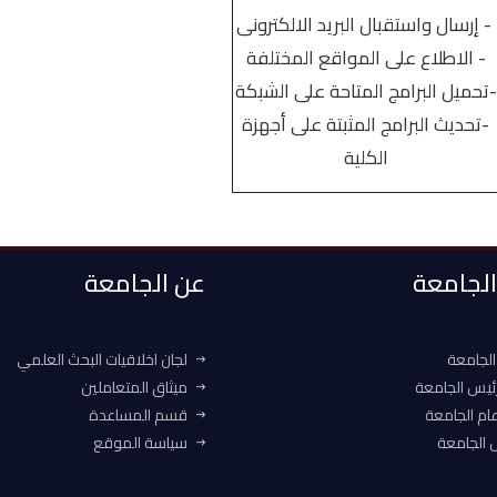
- إرسال واستقبال البريد الالكترونى
- الاطلاع على المواقع المختلفة
-تحميل البرامج المتاحة على الشبكة
-تحديث البرامج المثبتة على أجهزة
الكلية
 الجامعة
عن الجامعة
الجامعة
لجان اخلاقيات البحث العلمي
ئيس الجامعة
ميثاق المتعاملين
ام الجامعة
قسم المساعدة
الجامعة
سياسة الموقع