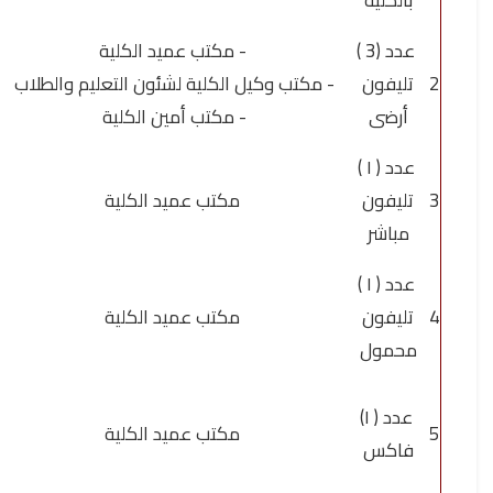
بالكلية
عدد (3 )
- مكتب عميد الكلية
2
تليفون
- مكتب وكيل الكلية لشئون التعليم والطلاب
أرضى
- مكتب أمين الكلية
عدد ( ١ )
3
تليفون
مكتب عميد الكلية
مباشر
عدد ( ١ )
4
تليفون
مكتب عميد الكلية
محمول
عدد ( ١)
5
مكتب عميد الكلية
فاكس