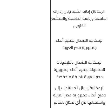
الربط بين إدارة الكلية وبين إدارات
الجامعة ورئاسة الجامعة والمجتمع
الخارجى
لإمكانية الإتصال بجميع أنحاء
جمهورية مصر العربية
لإمكانية الإتصال بالتليفونات
المحمولة بجميع أنحاء جمهورية
مصر العربية بتكلفة منخفضة
لإمكانية إرسال المستندات إلى
جميع أنحاء جمهورية مصر العربية
واستقبالها من أى مكان بالعالم