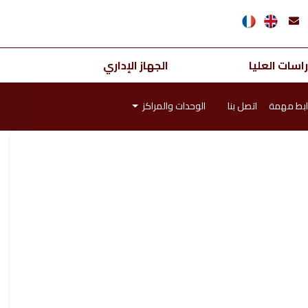
اسات العليا
الجهاز الإداري
ابط مهمة
اتصل بنا
الوحدات والمراكز