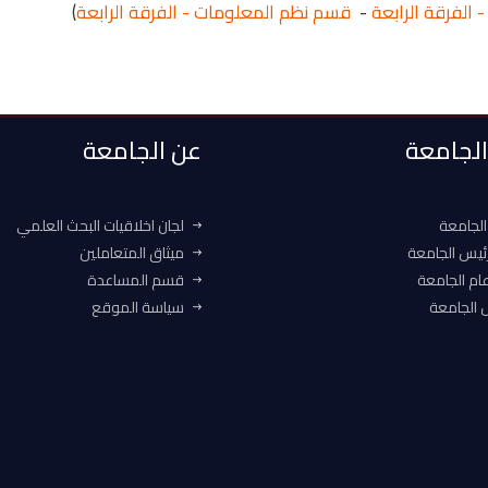
الفرقة الرابعة
-
قسم نظم المعلومات - الفرقة الرابعة
)
 الجامعة
عن الجامعة
الجامعة
لجان اخلاقيات البحث العلمي
ئيس الجامعة
ميثاق المتعاملين
ام الجامعة
قسم المساعدة
الجامعة
سياسة الموقع