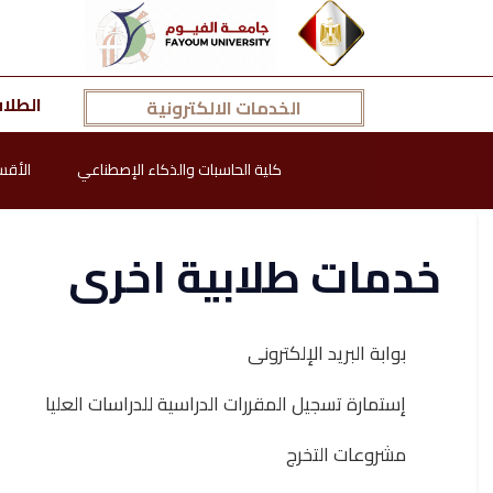
الطلا
الخدمات الالكترونية
كلية الحاسبات والذكاء الإصطناعي
الأقس
خدمات طلابية اخرى
بوابة البريد الإلكترونى
إستمارة تسجيل المقررات الدراسية للدراسات العليا
مشروعات التخرج