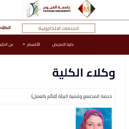
الطلا
الخدمات الالكترونية
كلية التمريض
الأقسام
عن الكلي
وكلاء الكلية
خدمة المجتمع وتنمية البيئة (قائم بالعمل)