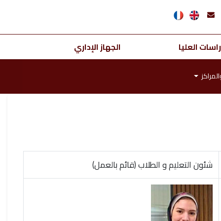
اسات العليا
الجهاز الإداري
المراكز
شئون التعليم و الطلاب (قائم بالعمل)