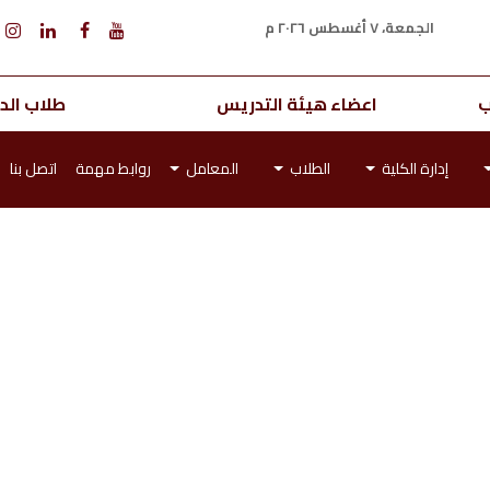
الجمعة، ٧ أغسطس ٢٠٢٦ م
ب
اعضاء هيئة التدريس
طلاب الدر
إدارة الكلية
الطلاب
المعامل
روابط مهمة
اتصل بنا