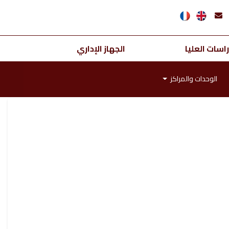
اسات العليا
الجهاز الإداري
الوحدات والمراكز