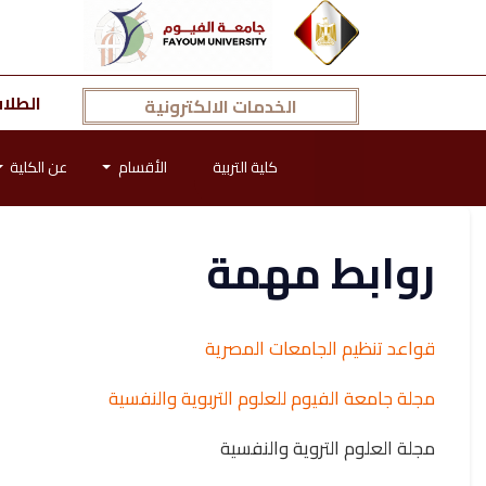
الطلا
الخدمات الالكترونية
كلية التربية
الأقسام
عن الكلية
روابط مهمة
قواعد تنظيم الجامعات المصرية
مجلة جامعة الفيوم للعلوم التربوية والنفسية
مجلة العلوم التروية والنفسية