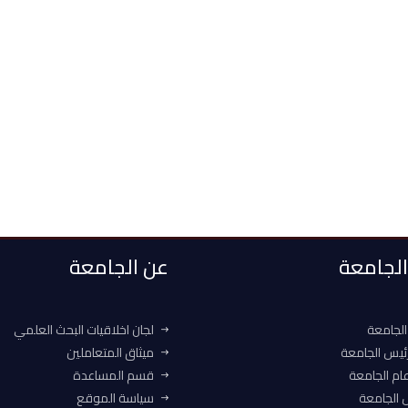
 الجامعة
عن الجامعة
الجامعة
لجان اخلاقيات البحث العلمي
ئيس الجامعة
ميثاق المتعاملين
ام الجامعة
قسم المساعدة
الجامعة
سياسة الموقع