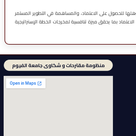
ؤهلها للحصول على الاعتماد، والمساهمة في التطوير المستمر
 الاعتماد بما يحقق ميزة تنافسية لمخرجات الخطة الإستراتيجية
منظومة مقترحات و شكاوى جامعة الفيوم