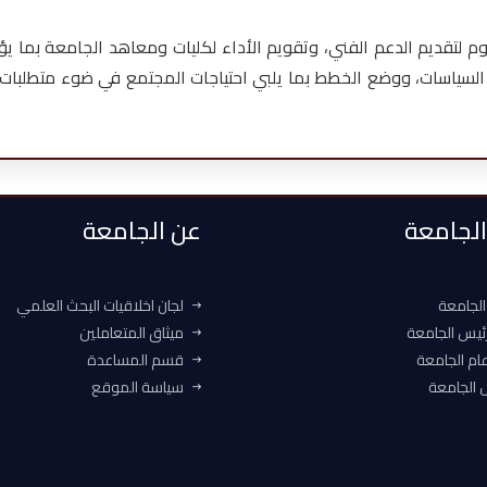
 لتقديم الدعم الفني، وتقويم الأداء لكليات ومعاهد الجامعة بما ي
رسم السياسات، ووضع الخطط بما يلبي احتياجات المجتمع في ضوء متطلبات
 الجامعة
عن الجامعة
الجامعة
لجان اخلاقيات البحث العلمي
ئيس الجامعة
ميثاق المتعاملين
ام الجامعة
قسم المساعدة
الجامعة
سياسة الموقع