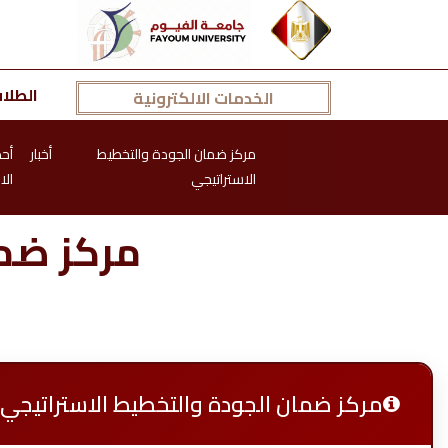
الطلا
الخدمات الالكترونية
مركز ضمان الجودة والتخطيط
أخبار
أح
الاستراتيجي
الا
مركز ضما
مركز ضمان الجودة والتخطيط الاستراتيجي