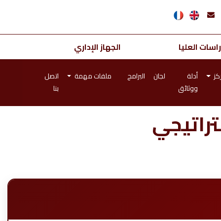
اسات العليا
الجهاز الإداري
كز
أدلة
لجان
البرامج
ملفات مهمة
اتصل
ووثائق
بنا
تراتيجي