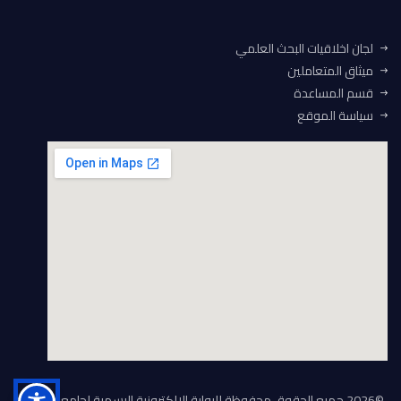
لجان اخلاقيات البحث العلمي
ميثاق المتعاملين
قسم المساعدة
سياسة الموقع
©
2026 جميع الحقوق محفوظة للبوابة الالكترونية الرسمية لجامعة الفيوم