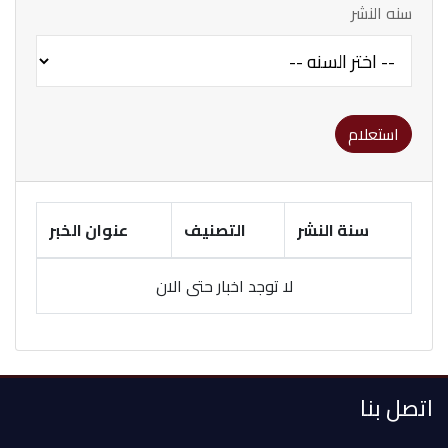
سنه النشر
استعلام
سنة النشر
التصنيف
عنوان الخبر
لا توجد اخبار حتى الان
اتصل بنا