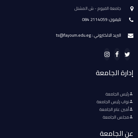
جامعة الفيوم - ش المشتل
تليفون: 2114059 084
البريد الالكتروني : ts@fayoum.edu.eg
إدارة الجامعة
رئيس الجامعة
نواب رئيس الجامعة
أمين عام الجامعة
مجلس الجامعة
عن الجامعة