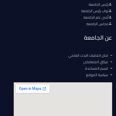
رئيس الجامعة
نواب رئيس الجامعة
أمين عام الجامعة
مجلس الجامعة
عن الجامعة
لجان اخلاقيات البحث العلمي
ميثاق المتعاملين
قسم المساعدة
سياسة الموقع