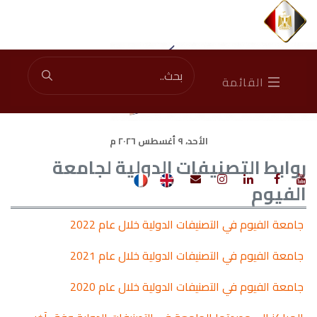
إجمالي الزوار: 46561521
|
الزوار الآن: 1731
القائمة
الأحد، ٩ أغسطس ٢٠٢٦ م
روابط التصنيفات الدولية لجامعة
الفيوم
جامعة الفيوم في التصنيفات الدولية خلال عام 2022
جامعة الفيوم في التصنيفات الدولية خلال عام 2021
جامعة الفيوم في التصنيفات الدولية خلال عام 2020