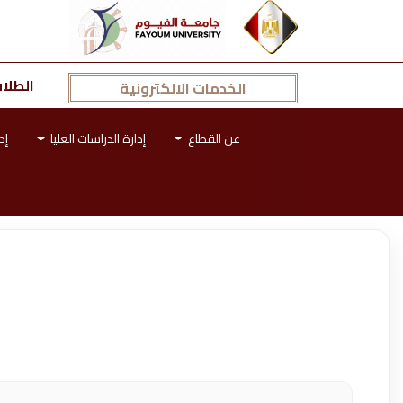
الطلا
الخدمات الالكترونية
عن القطاع
إدارة الدراسات العليا
إد