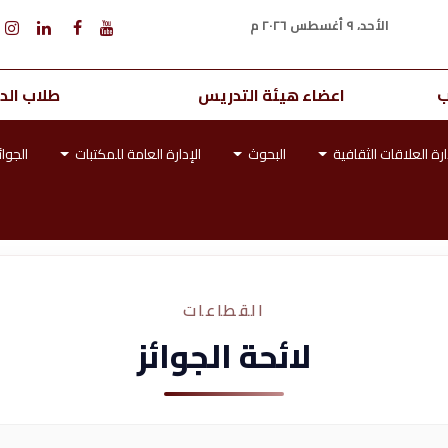
الأحد، ٩ أغسطس ٢٠٢٦ م
ب
اعضاء هيئة التدريس
طلاب الدر
ارة العلاقات الثقافية
البحوث
الإدارة العامة للمكتبات
الجوائ
القطاعات
لائحة الجوائز