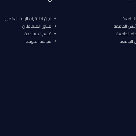
الجامعة
لجان اخلاقيات البحث العلمي
ئيس الجامعة
ميثاق المتعاملين
ام الجامعة
قسم المساعدة
الجامعة
سياسة الموقع