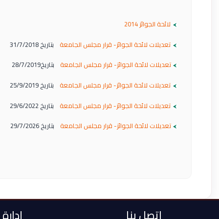
لائحة الجوائز 2014
تعديلات لائحة الجوائز- قرار مجلس الجامعة
بتاريخ 31/7/2018
تعديلات لائحة الجوائز- قرار مجلس الجامعة
بتاريخ28/7/2019
تعديلات لائحة الجوائز- قرار مجلس الجامعة
بتاريخ 25/9/2019
تعديلات لائحة الجوائز- قرار مجلس الجامعة
بتاريخ 29/6/2022
تعديلات لائحة الجوائز- قرار مجلس الجامعة
بتاريخ 29/7/2026
اتصل بنا
إدارة