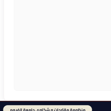
منظومة مقترحات و شكاوى جامعة الفيوم