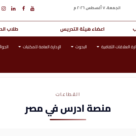
الجمعة، ٧ أغسطس ٢٠٢٦ م
ب
اعضاء هيئة التدريس
طلاب الدر
ارة العلاقات الثقافية
البحوث
الإدارة العامة للمكتبات
الجوائ
القطاعات
منصة ادرس في مصر