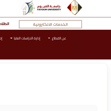
الطلا
الخدمات الالكترونية
عن القطاع
إدارة الدراسات العليا
إد