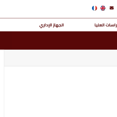
اسات العليا
الجهاز الإداري