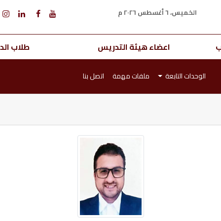
الخميس، ٦ أغسطس ٢٠٢٦ م
ب
اعضاء هيئة التدريس
طلاب الدر
الوحدات التابعة
ملفات مهمة
اتصل بنا