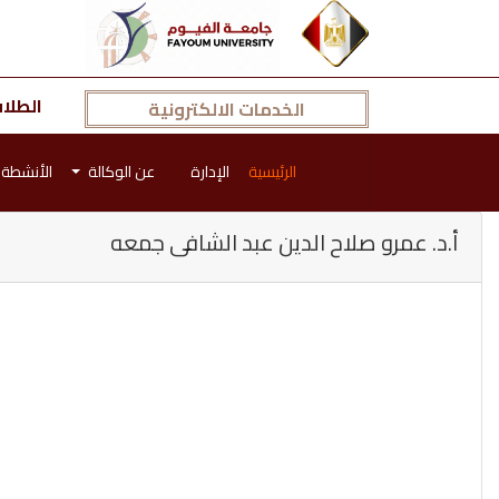
الطلا
الخدمات الالكترونية
الرئيسية
الإدارة
عن الوكالة
الأنشطة
أ.د. عمرو صلاح الدين عبد الشافى جمعه