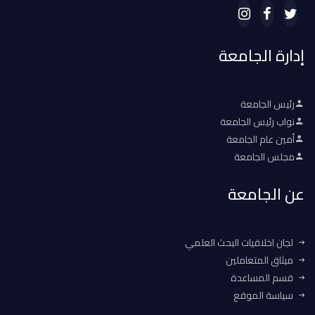
إدارة الجامعة
رئيس الجامعة
نواب رئيس الجامعة
أمين عام الجامعة
مجلس الجامعة
عن الجامعة
لجان اخلاقيات البحث العلمي
ميثاق المتعاملين
قسم المساعدة
سياسة الموقع