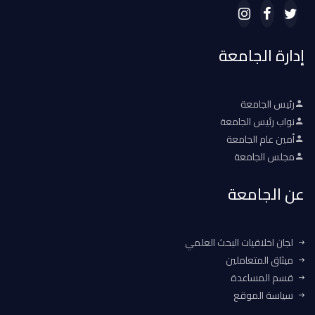
إدارة الجامعة
رئيس الجامعة
نواب رئيس الجامعة
أمين عام الجامعة
مجلس الجامعة
عن الجامعة
لجان اخلاقيات البحث العلمي
ميثاق المتعاملين
قسم المساعدة
سياسة الموقع