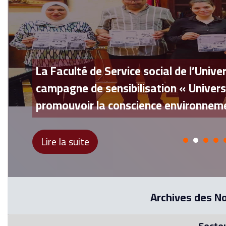
La Faculté de Service social de l’Univ
campagne de sensibilisation « Univers
promouvoir la conscience environnem
Lire la suite
Archives des N
Secteu