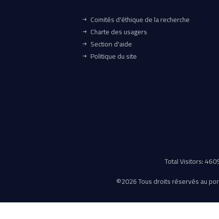
Comités d'éthique de la recherche
Charte des usagers
Section d'aide
Politique du site
Total Visitors: 46
©
2026 Tous droits réservés au porta