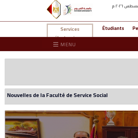
Étudiants
Pe
Services
électroniques
MENU
Nouvelles de la Faculté de Service Social