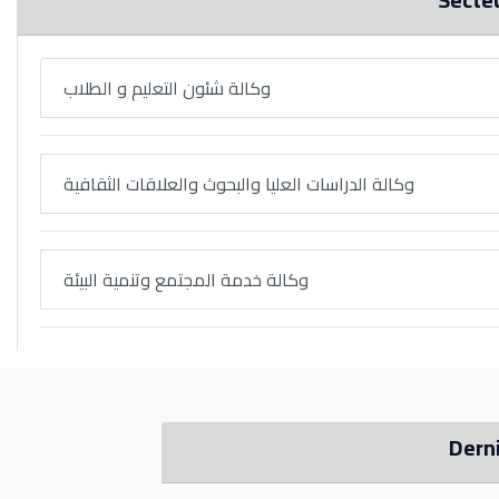
وكالة شئون التعليم و الطلاب
وكالة الدراسات العليا والبحوث والعلاقات الثقافية
وكالة خدمة المجتمع وتنمية البيئة
Dern