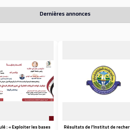
Dernières annonces
ulé : « Exploiter les bases
Résultats de l'Institut de reche