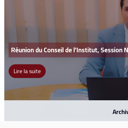
Réunion du Conseil de l’Institut, Session N
Lire la suite
Archi