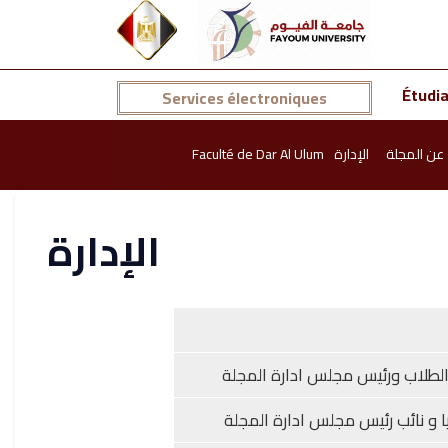
Étudi
Services électroniques
Faculté de Dar Al Ulum
الإدارة
عن المجلة
الإدارة
الطلاب ورئيس مجلس ادارة المجلة
يا و نائب رئيس مجلس ادارة المجلة