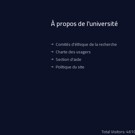
À propos de l'université
Comités d'éthique de la recherche
Charte des usagers
Section d'aide
Politique du site
Total Visitors: 46